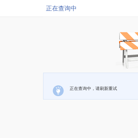
正在查询中
正在查询中，请刷新重试