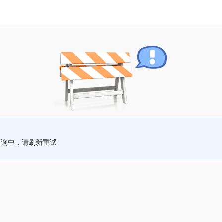
查询中，请刷新重试