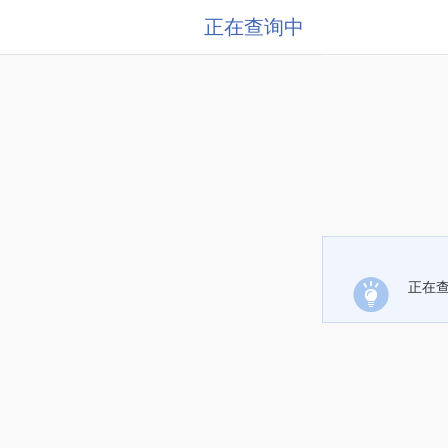
正在查询中
正在