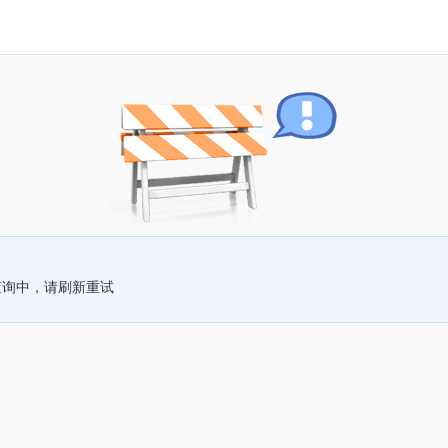
查询中，请刷新重试