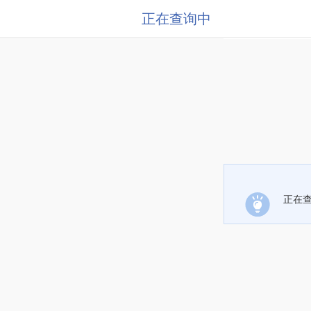
正在查询中
正在