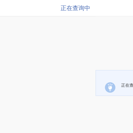
正在查询中
正在