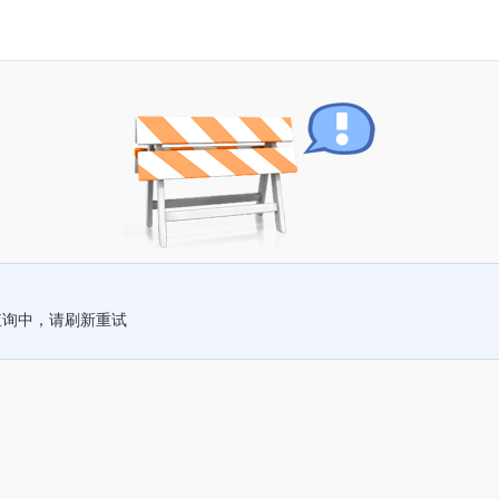
查询中，请刷新重试