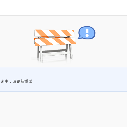
查询中，请刷新重试