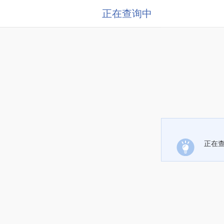
正在查询中
正在