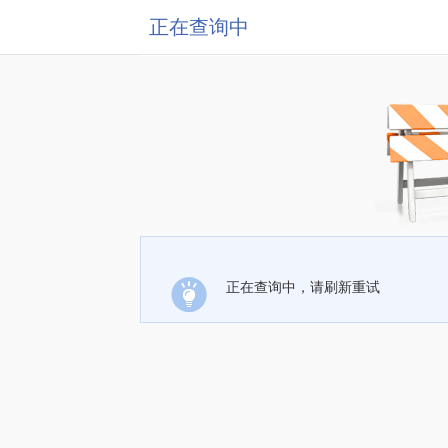
正在查询中
正在查询中，请刷新重试